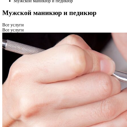
Мужской маникюр и педикюр
Мужской маникюр и педикюр
Все услуги
Все услуги