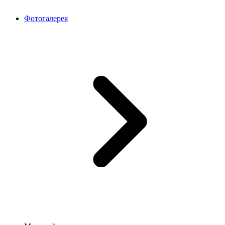
Фотогалерея