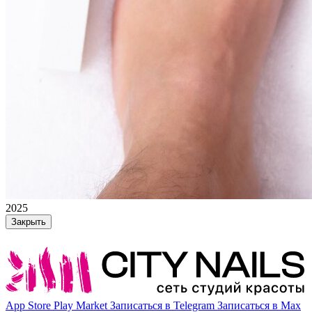
2025
Закрыть
App Store
Play Market
Записаться в Telegram
Записаться в Max