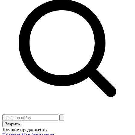
Закрыть
Лучшие предложения