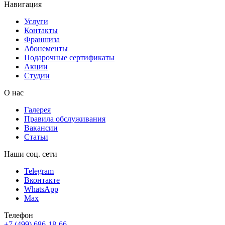
Навигация
Услуги
Контакты
Франшиза
Абонементы
Подарочные сертификаты
Акции
Студии
О нас
Галерея
Правила обслуживания
Вакансии
Статьи
Наши соц. сети
Telegram
Вконтакте
WhatsApp
Max
Телефон
+7 (499) 686-18-66