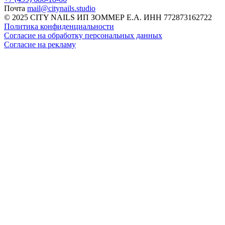
Почта
mail@citynails.studio
© 2025 CITY NAILS ИП ЗОММЕР Е.А. ИНН 772873162722
Политика конфиденциальности
Согласие на обработку персональных данных
Согласие на рекламу