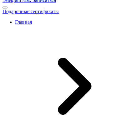
Telegram
Max
Записаться
Подарочные сертификаты
Главная