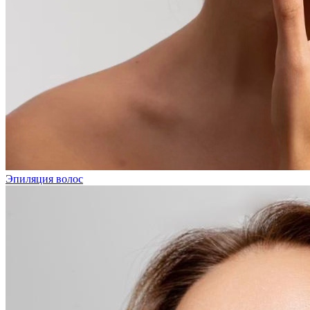
Эпиляция волос