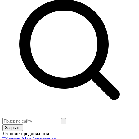
Закрыть
Лучшие предложения