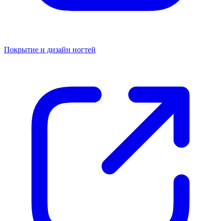
Покрытие и дизайн ногтей