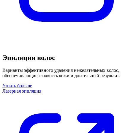
Эпиляция волос
Варианты эффективного удаления нежелательных волос,
обеспечивающие гладкость кожи и длительный результат.
Узнать больше
Лазерная эпиляция