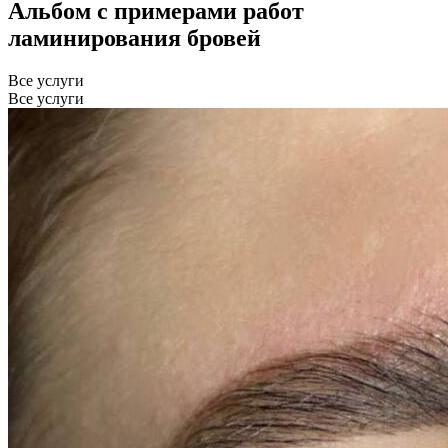
Альбом с примерами работ
ламинирования бровей
Все услуги
Все услуги