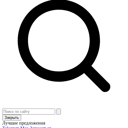
Закрыть
Лучшие предложения