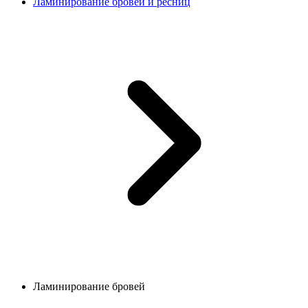
Ламинирование бровей и ресниц
Ламинирование бровей