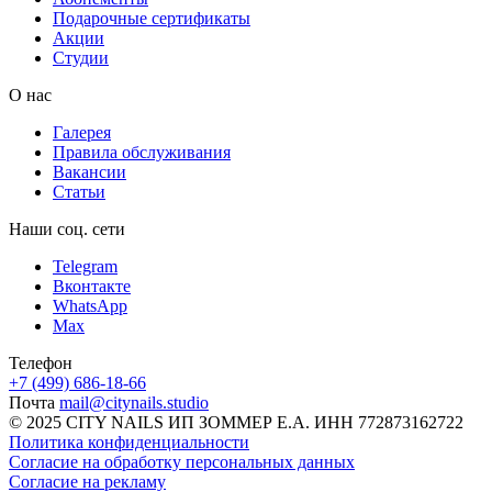
Подарочные сертификаты
Акции
Студии
О нас
Галерея
Правила обслуживания
Вакансии
Статьи
Наши соц. сети
Telegram
Вконтакте
WhatsApp
Max
Телефон
+7 (499) 686-18-66
Почта
mail@citynails.studio
© 2025 CITY NAILS ИП ЗОММЕР Е.А. ИНН 772873162722
Политика конфиденциальности
Согласие на обработку персональных данных
Согласие на рекламу