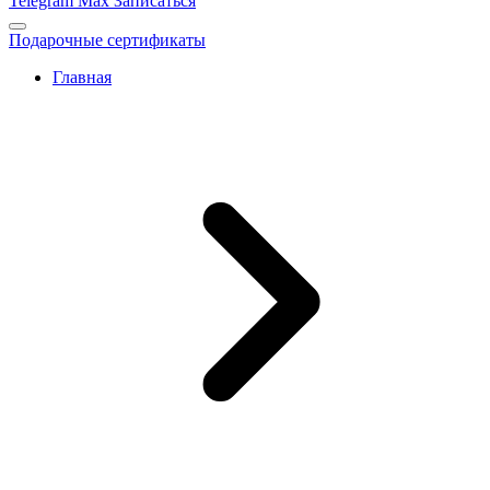
Telegram
Max
Записаться
Подарочные сертификаты
Главная