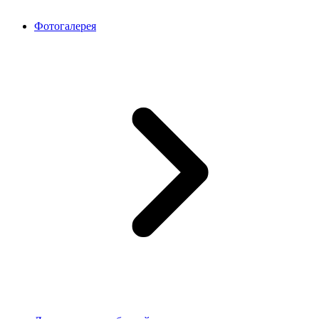
Фотогалерея