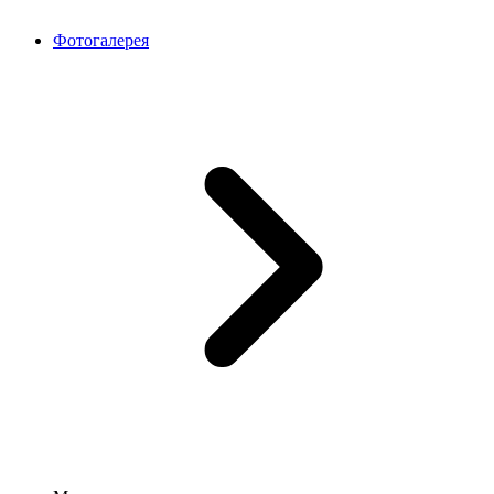
Фотогалерея