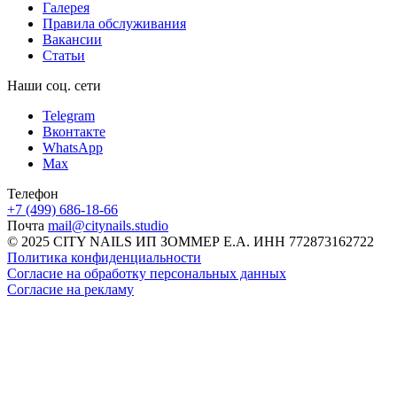
Галерея
Правила обслуживания
Вакансии
Статьи
Наши соц. сети
Telegram
Вконтакте
WhatsApp
Max
Телефон
+7 (499) 686-18-66
Почта
mail@citynails.studio
© 2025 CITY NAILS ИП ЗОММЕР Е.А. ИНН 772873162722
Политика конфиденциальности
Согласие на обработку персональных данных
Согласие на рекламу