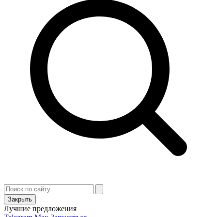
Закрыть
Лучшие предложения