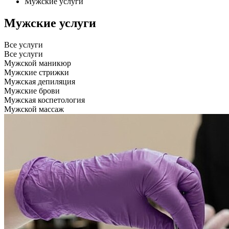
Мужские услуги
Мужские услуги
Все услуги
Все услуги
Мужской маникюр
Мужские стрижки
Мужская депиляция
Мужские брови
Мужская коспетология
Мужской массаж