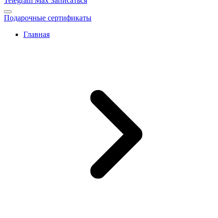
Telegram
Max
Записаться
Подарочные сертификаты
Главная