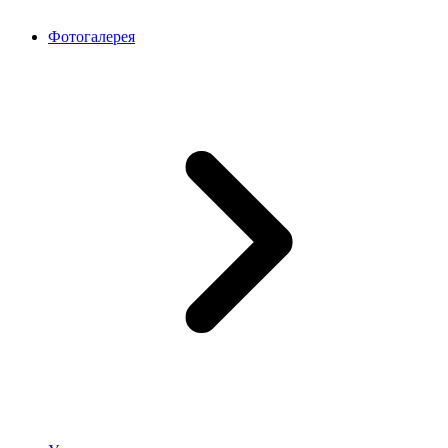
Фотогалерея