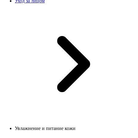
Уход за лицом
Увлажнение и питание кожи