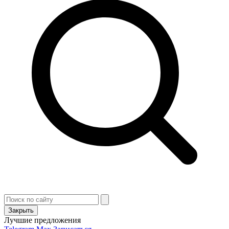
Закрыть
Лучшие предложения