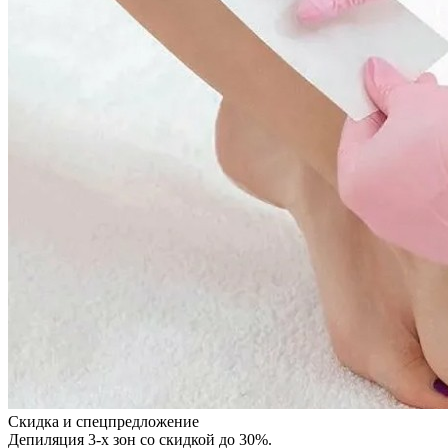
Скидка и спецпредложение
Депиляция 3-х зон со скидкой до 30%.