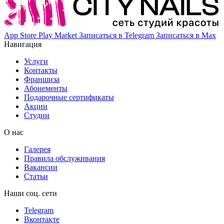
App Store
Play Market
Записаться в Telegram
Записаться в Max
Навигация
Услуги
Контакты
Франшиза
Абонементы
Подарочные сертификаты
Акции
Студии
О нас
Галерея
Правила обслуживания
Вакансии
Статьи
Наши соц. сети
Telegram
Вконтакте