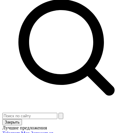
Закрыть
Лучшие предложения