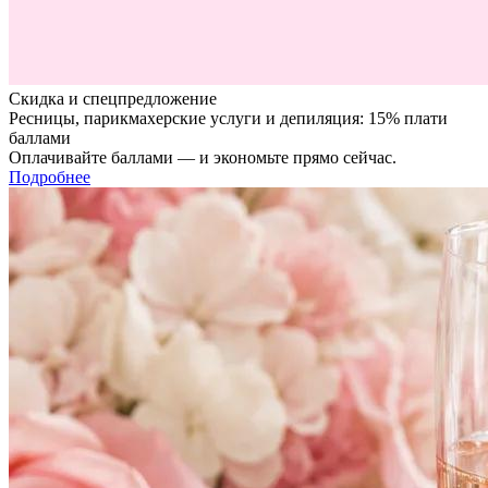
Скидка и спецпредложение
Ресницы, парикмахерские услуги и депиляция: 15% плати
баллами
Оплачивайте баллами — и экономьте прямо сейчас.
Подробнее