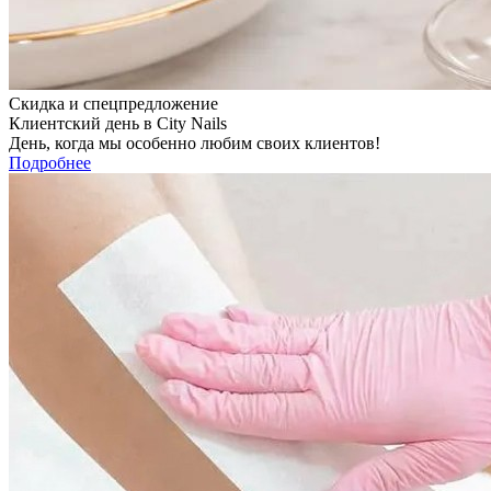
Скидка и спецпредложение
Клиентский день в City Nails
День, когда мы особенно любим своих клиентов!
Подробнее