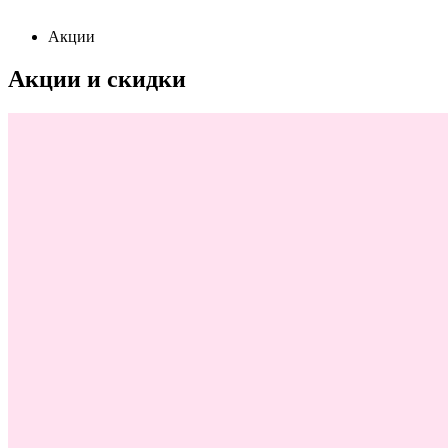
Акции
Акции и скидки