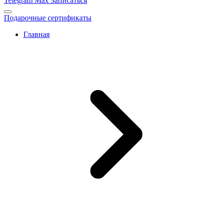
Telegram
Max
Записаться
Подарочные сертификаты
Главная