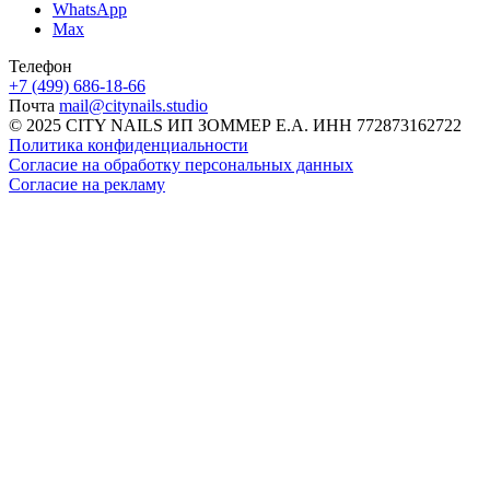
WhatsApp
Max
Телефон
+7 (499) 686-18-66
Почта
mail@citynails.studio
© 2025 CITY NAILS ИП ЗОММЕР Е.А. ИНН 772873162722
Политика конфиденциальности
Согласие на обработку персональных данных
Согласие на рекламу