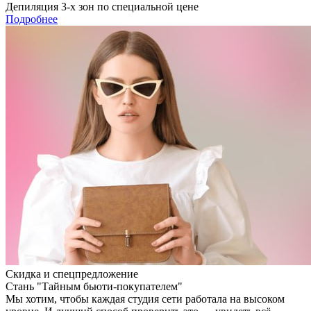
Депиляция 3-х зон по специальной цене
Подробнее
Скидка и спецпредложение
Стань "Тайным бьюти-покупателем"
Мы хотим, чтобы каждая студия сети работала на высоком