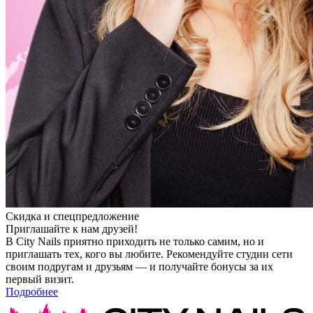
Скидка и спецпредложение
Приглашайте к нам друзей!
В City Nails приятно приходить не только самим, но и
приглашать тех, кого вы любите. Рекомендуйте студии сети
своим подругам и друзьям — и получайте бонусы за их
первый визит.
Подробнее