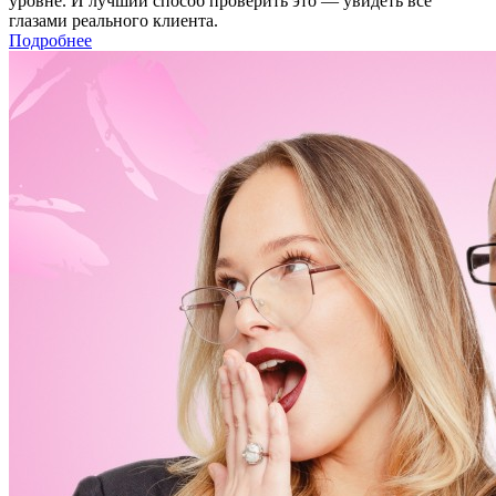
уровне. И лучший способ проверить это — увидеть всё
глазами реального клиента.
Подробнее