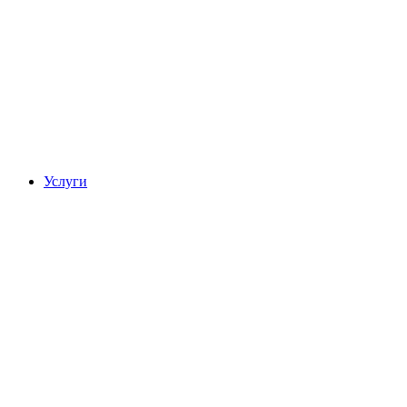
Услуги