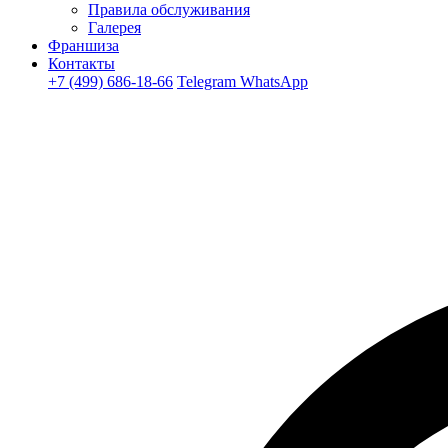
Правила обслуживания
Галерея
Франшиза
Контакты
+7 (499) 686-18-66
Telegram
WhatsApp