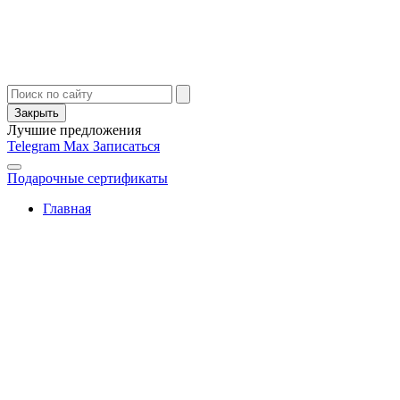
Закрыть
Лучшие предложения
Telegram
Max
Записаться
Подарочные сертификаты
Главная