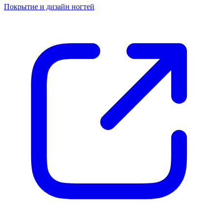
Покрытие и дизайн ногтей