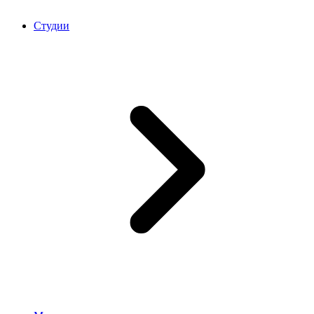
Студии