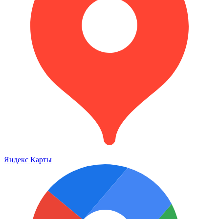
Яндекс Карты