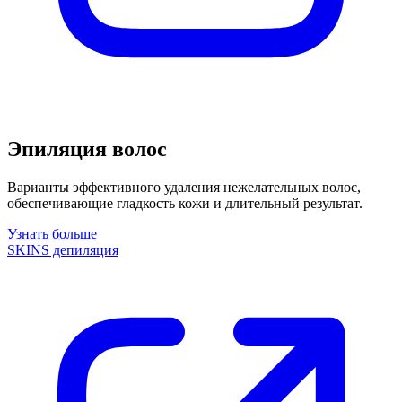
Эпиляция волос
Варианты эффективного удаления нежелательных волос,
обеспечивающие гладкость кожи и длительный результат.
Узнать больше
SKINS депиляция