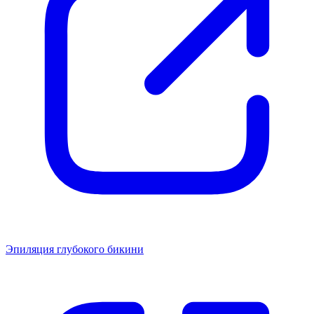
Эпиляция глубокого бикини