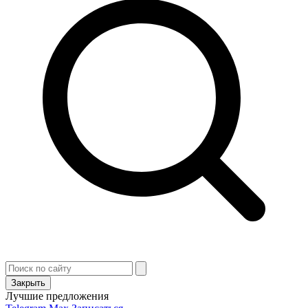
Закрыть
Лучшие предложения