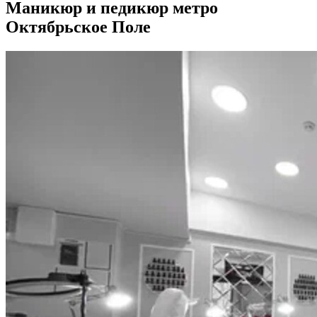
Маникюр и педикюр метро
Октябрьское Поле