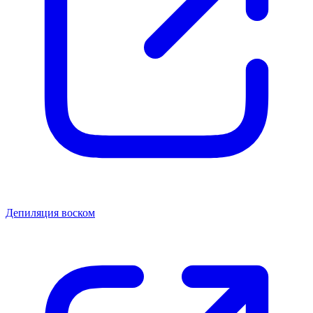
Депиляция воском