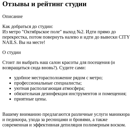
Отзывы и рейтинг студии
Описание
Как добраться до студии:
Из метро "Октябрьское поле" выход №2. Идти прямо до
перекрестка, потом повернуть налево и идти до вывески CITY
NAILS. Вы на месте!
О студии
Стоит ли выбрать наш салон красоты для посещения (и
возвращаться сюда вновь?). Судите сами:
удобное месторасположение рядом с метро;
профессиональные специалисты;
уютная располагающая атмосфера;
обязательная дезинфекция инструментов и помещения;
приятные цены.
Вашему вниманию предлагаются различные услуги маникюра
и педикюра, ухода за ресницами и бровями, а также
современная и эффективная депиляция полимерным воском.