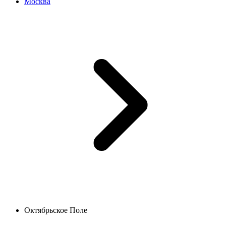
Москва
Октябрьское Поле