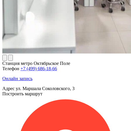
Станция метро
Октябрьское Поле
Телефон
+7 (499) 686-18-66
Онлайн запись
Адрес
ул. Маршала Соколовского, 3
Построить маршрут