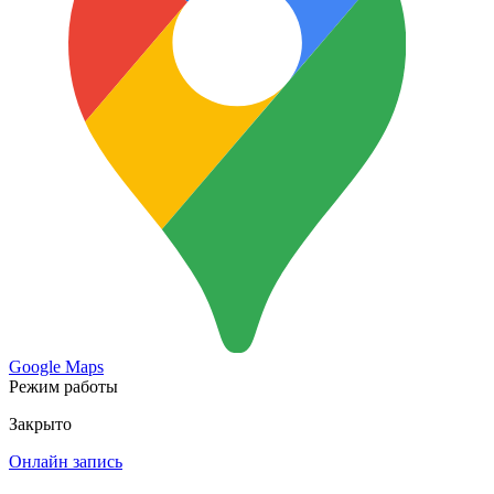
Google Maps
Режим работы
Закрыто
Онлайн запись