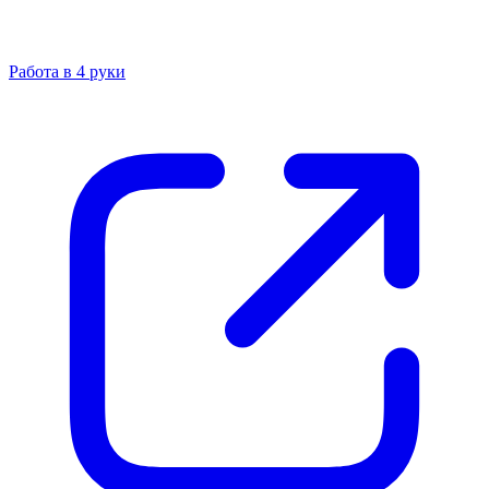
Работа в 4 руки