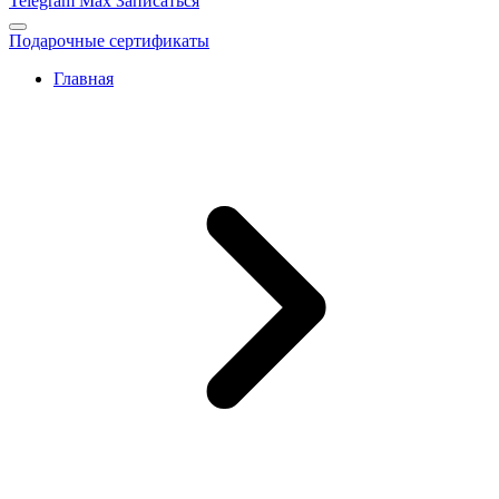
Telegram
Max
Записаться
Подарочные сертификаты
Главная