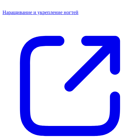
Наращивание и укрепление ногтей