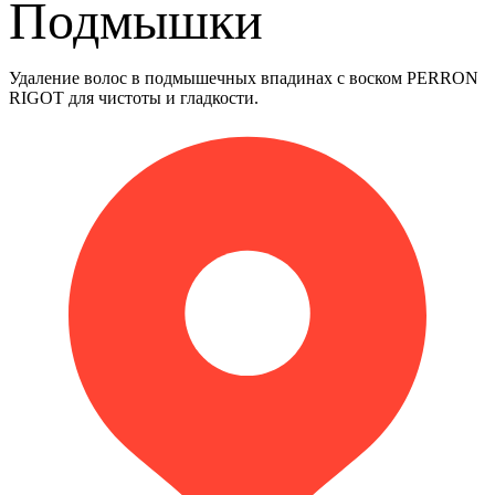
Подмышки
Удаление волос в подмышечных впадинах с воском PERRON
RIGOT для чистоты и гладкости.