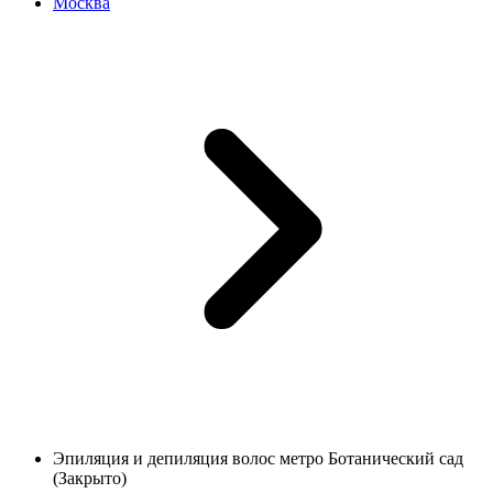
Москва
Эпиляция и депиляция волос метро Ботанический сад
(Закрыто)