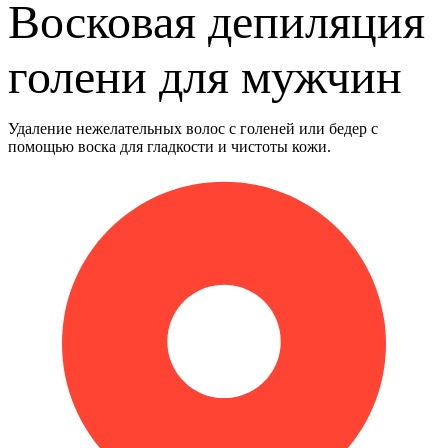
Восковая депиляция
голени для мужчин
Удаление нежелательных волос с голеней или бедер с
помощью воска для гладкости и чистоты кожи.