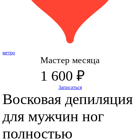
метро
Мастер месяца
1 600 ₽
Записаться
Восковая депиляция
для мужчин ног
полностью