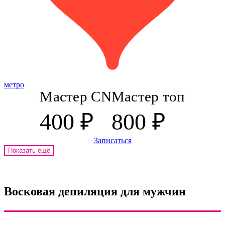
метро
Мастер CN
Мастер топ
400 ₽
800 ₽
Записаться
Показать ещё
Восковая депиляция для мужчин