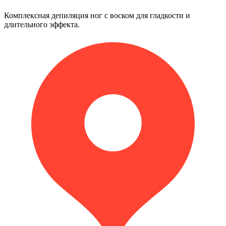
Комплексная депиляция ног с воском для гладкости и
длительного эффекта.