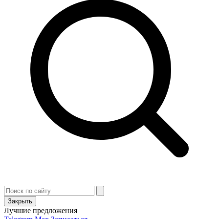
Закрыть
Лучшие предложения