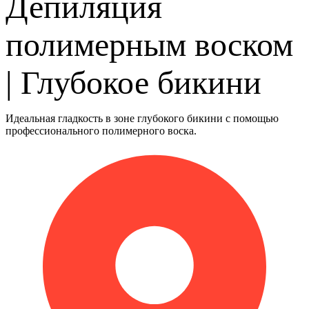
Депиляция
полимерным воском
| Глубокое бикини
Идеальная гладкость в зоне глубокого бикини с помощью
профессионального полимерного воска.