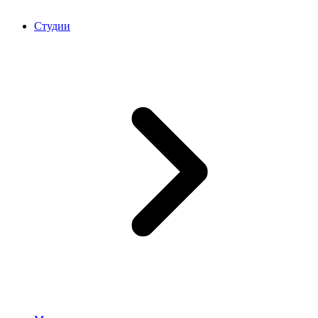
Студии