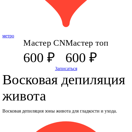
метро
Мастер CN
Мастер топ
600 ₽
600 ₽
Записаться
Восковая депиляция
живота
Восковая депиляция зоны живота для гладкости и ухода.