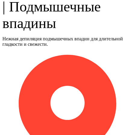
| Подмышечные
впадины
Нежная депиляция подмышечных впадин для длительной
гладкости и свежести.