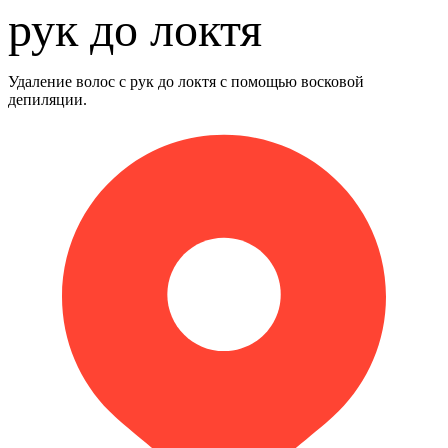
рук до локтя
Удаление волос с рук до локтя с помощью восковой
депиляции.