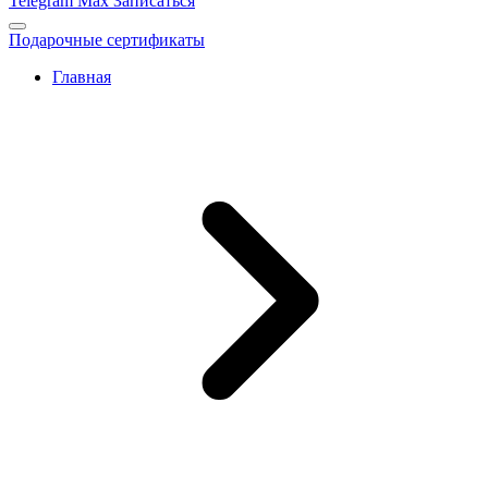
Telegram
Max
Записаться
Подарочные сертификаты
Главная