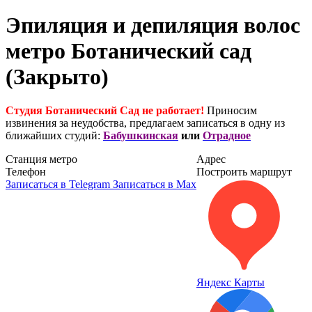
Эпиляция и депиляция волос
метро Ботанический сад
(Закрыто)
Студия Ботанический Сад не работает!
Приносим
извинения за неудобства, предлагаем записаться в одну из
ближайших студий:
Бабушкинская
или
Отрадное
Станция метро
Адрес
Телефон
Построить маршрут
Записаться в Telegram
Записаться в Max
Яндекс Карты