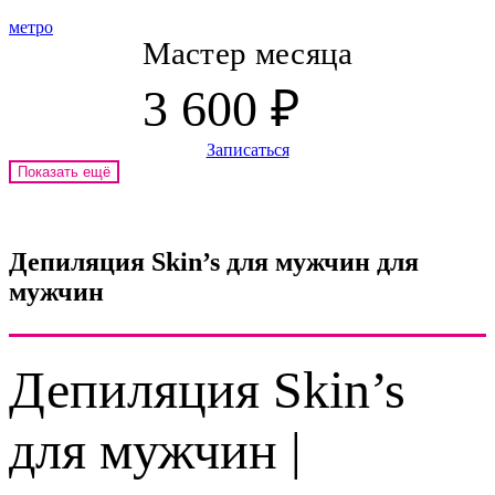
метро
Мастер месяца
3 600 ₽
Записаться
Показать ещё
Депиляция Skin’s для мужчин для
мужчин
Депиляция Skin’s
для мужчин |