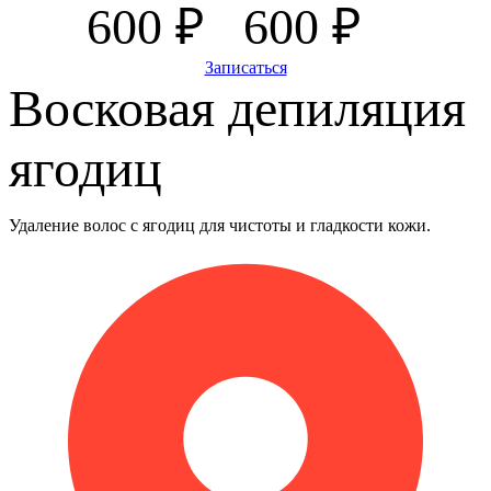
600 ₽
600 ₽
Записаться
Восковая депиляция
ягодиц
Удаление волос с ягодиц для чистоты и гладкости кожи.