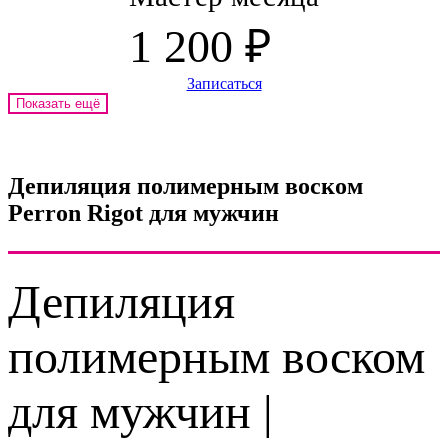
1 200 ₽
Записаться
Показать ещё
Депиляция полимерным воском
Perron Rigot для мужчин
Депиляция
полимерным воском
для мужчин |