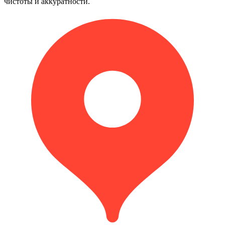
чистоты и аккуратности.