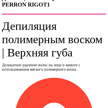
PERRON RIGOT1
Депиляция
полимерным воском
| Верхняя губа
Деликатное удаление волос на лице и животе с
использованием мягкого полимерного воска.