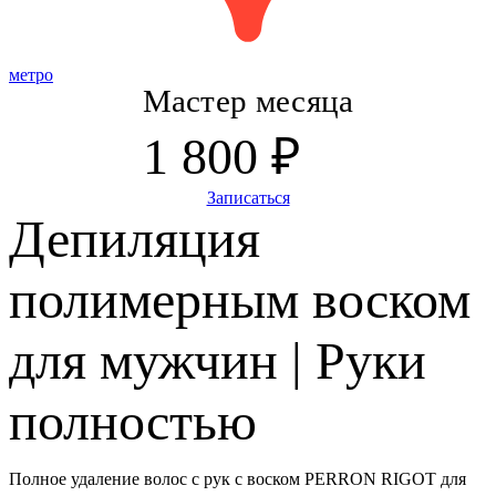
метро
Мастер месяца
1 800 ₽
Записаться
Депиляция
полимерным воском
для мужчин | Руки
полностью
Полное удаление волос с рук с воском PERRON RIGOT для