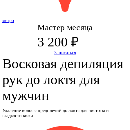
метро
Мастер месяца
3 200 ₽
Записаться
Восковая депиляция
рук до локтя для
мужчин
Удаление волос с предплечий до локтя для чистоты и
гладкости кожи.