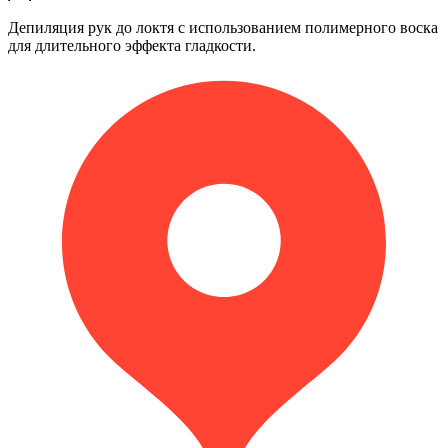
Депиляция рук до локтя с использованием полимерного воска
для длительного эффекта гладкости.