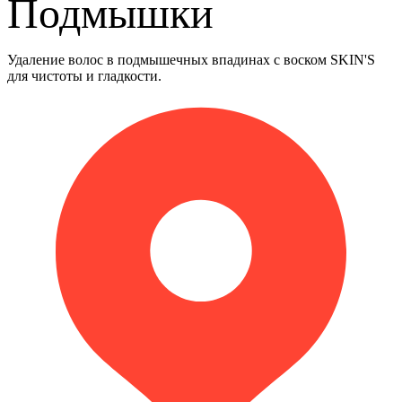
Подмышки
Удаление волос в подмышечных впадинах с воском SKIN'S
для чистоты и гладкости.