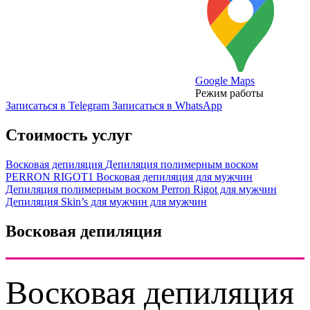
Google Maps
Режим работы
Записаться в Telegram
Записаться в WhatsApp
Стоимость услуг
Восковая депиляция
Депиляция полимерным воском
PERRON RIGOT1
Восковая депиляция для мужчин
Депиляция полимерным воском Perron Rigot для мужчин
Депиляция Skin’s для мужчин для мужчин
Восковая депиляция
Восковая депиляция